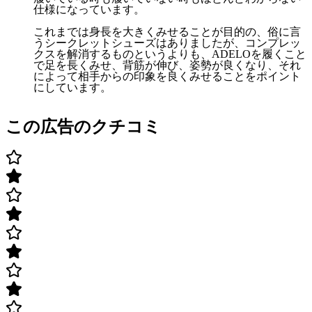
仕様になっています。
これまでは身長を大きくみせることが目的の、俗に言
うシークレットシューズはありましたが、コンプレッ
クスを解消するものというよりも、ADELOを履くこと
で足を長くみせ、背筋が伸び、姿勢が良くなり、それ
によって相手からの印象を良くみせることをポイント
にしています。
この広告のクチコミ