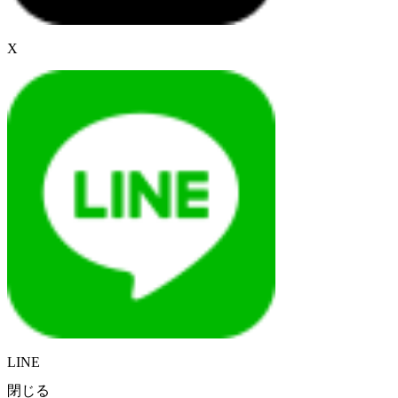
X
LINE
閉じる