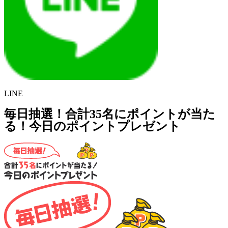
LINE
毎日抽選！合計35名にポイントが当た
る！今日のポイントプレゼント