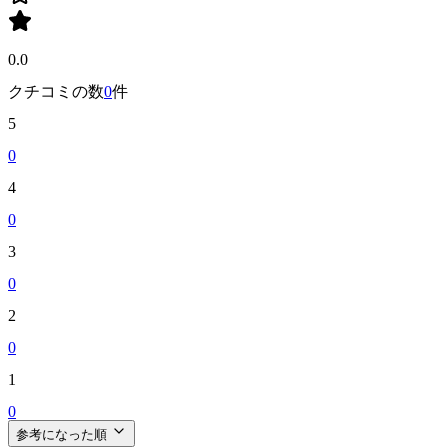
0.0
クチコミの数
0
件
5
0
4
0
3
0
2
0
1
0
参考になった順