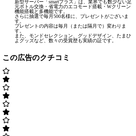
新型サーバー「smartプラス」は、業界でも数少ない足
元ボトル交換・省電力のエコモード搭載・Wクリーン
機能搭載と多機能です。
さらに抽選で毎月500名様に、プレゼントがございま
す。
プレゼントの内容は毎月（または隔月で）変わりま
す。
また、モンドセレクション、グッドデザイン、たまひ
よグッズなど、数々の受賞歴も実績の証です。
この広告のクチコミ