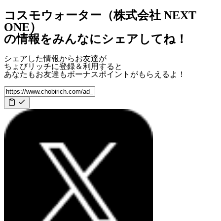
コスモウォーター（株式会社 NEXT
ONE）
の情報をみんなにシェアしてね！
シェアした情報からお友達が
ちょびリッチに登録＆利用すると
あなたもお友達も
ボーナスポイント
がもらえるよ！