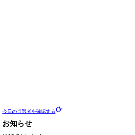
今日の当選者
を確認する
お知らせ