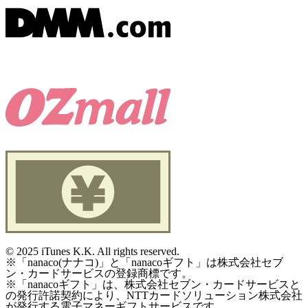
©
2025 iTunes K.K. All rights reserved.
※「nanaco(ナナコ)」と「nanacoギフト」は株式会社セブ
ン・カードサービスの登録商標です。
※「nanacoギフト」は、株式会社セブン・カードサービスと
の発行許諾契約により、NTTカードソリューション株式会社
が発行する電子マネーギフトサービスです。