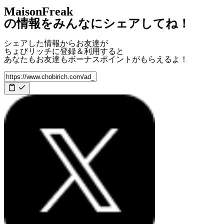
MaisonFreak
の情報をみんなにシェアしてね！
シェアした情報からお友達が
ちょびリッチに登録＆利用すると
あなたもお友達も
ボーナスポイント
がもらえるよ！