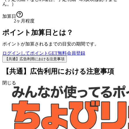
ん。）
加算日
2ヶ月程度
ポイント加算日とは？
ポイントが加算されるまでの目安の期間です。
ログインしてポイントGET
無料会員登録
【共通】広告利用における注意事項
【共通】広告利用における注意事項
閉じる