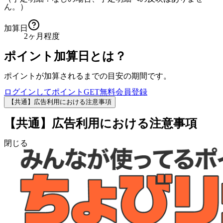
ん。）
加算日
2ヶ月程度
ポイント加算日とは？
ポイントが加算されるまでの目安の期間です。
ログインしてポイントGET
無料会員登録
【共通】広告利用における注意事項
【共通】広告利用における注意事項
閉じる