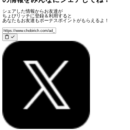
シェアした情報からお友達が
ちょびリッチに登録＆利用すると
あなたもお友達も
ボーナスポイント
がもらえるよ！