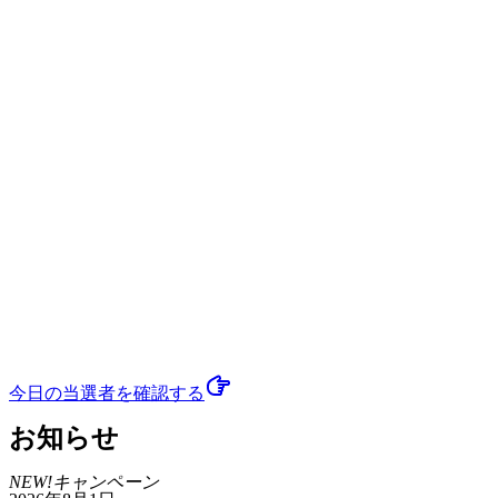
今日の当選者
を確認する
お知らせ
NEW!
キャンペーン