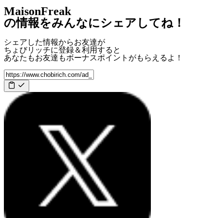
MaisonFreak
の情報をみんなにシェアしてね！
シェアした情報からお友達が
ちょびリッチに登録＆利用すると
あなたもお友達も
ボーナスポイント
がもらえるよ！