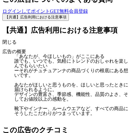
ログインしてポイントGET
無料会員登録
【共通】広告利用における注意事項
【共通】広告利用における注意事項
閉じる
広告の概要
「あなたが、今ほしいもの」がここにある
誰でも、いつでも、気軽にトレンドのおしゃれを楽し
んでもらいたい
ーそれがチュチュアンナの商品づくりの根底にある想
いです。
あなたがほしいと思うものを、ほしいと思ったときに
届けられるように。
デザインの豊富さ、季節感、機能性、品質のよさ、そ
してお値段以上の感動を。
靴下やインナー、ルームウエアなど、すべての商品に
そうしたこだわりがつまっています。
この広告のクチコミ