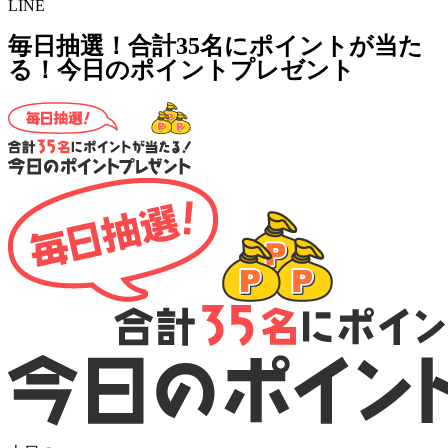
LINE
毎日抽選！合計35名にポイントが当た
る！今日のポイントプレゼント