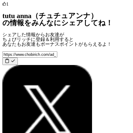
1
tutu anna（チュチュアンナ）
の情報をみんなにシェアしてね！
シェアした情報からお友達が
ちょびリッチに登録＆利用すると
あなたもお友達も
ボーナスポイント
がもらえるよ！