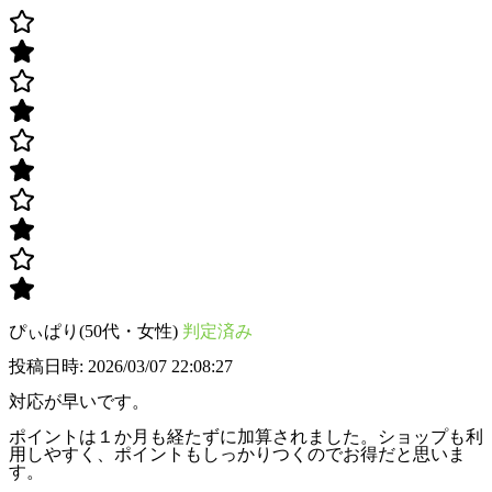
ぴぃぱり(50代・女性)
判定済み
投稿日時: 2026/03/07 22:08:27
対応が早いです。
ポイントは１か月も経たずに加算されました。ショップも利
用しやすく、ポイントもしっかりつくのでお得だと思いま
す。