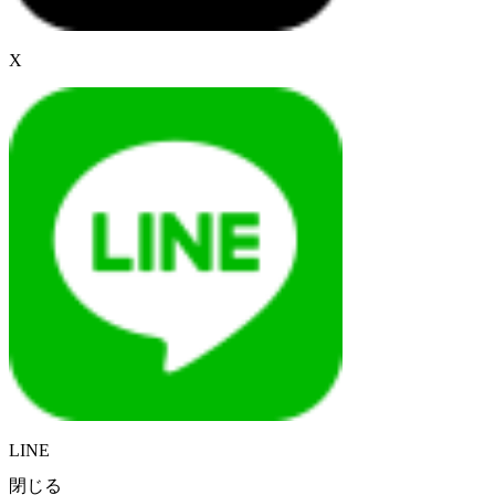
X
LINE
閉じる