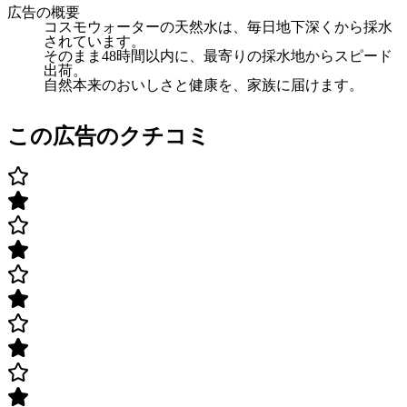
広告の概要
コスモウォーターの天然水は、毎日地下深くから採水
されています。
そのまま48時間以内に、最寄りの採水地からスピード
出荷。
自然本来のおいしさと健康を、家族に届けます。
この広告のクチコミ