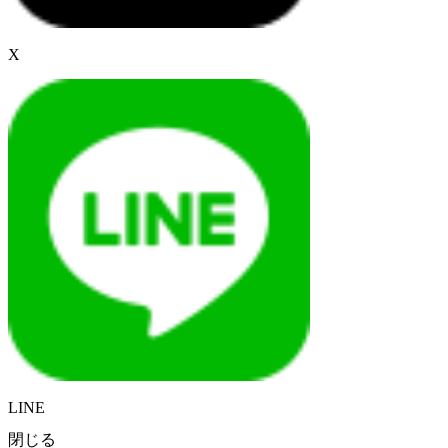
X
LINE
閉じる