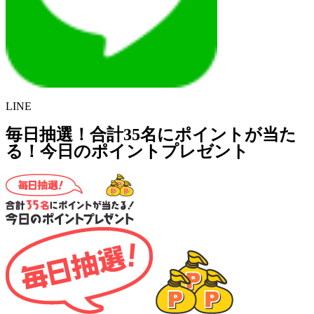
LINE
毎日抽選！合計35名にポイントが当た
る！今日のポイントプレゼント