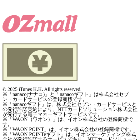
©
2025 iTunes K.K. All rights reserved.
※「nanaco(ナナコ)」と「nanacoギフト」は株式会社セブ
ン・カードサービスの登録商標です。
※「nanacoギフト」は、株式会社セブン・カードサービスと
の発行許諾契約により、NTTカードソリューション株式会社
が発行する電子マネーギフトサービスです。
※「WAON（ワオン）」は、イオン株式会社の登録商標で
す。
※「WAON POINT」は、イオン株式会社の登録商標です。
※「WAON POINTeギフト」は、イオンマーケティング株式
会社が発行許諾するサービスであり、NTTカードソリューシ