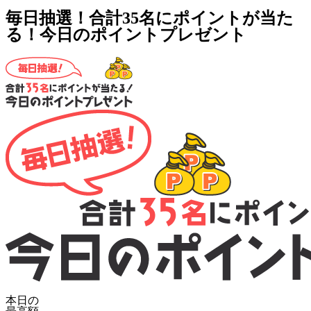
毎日抽選！合計35名にポイントが当た
る！今日のポイントプレゼント
本日の