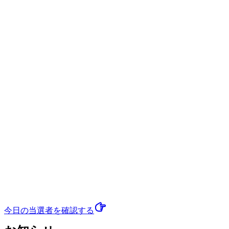
今日の当選者
を確認する