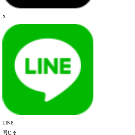
X
LINE
閉じる