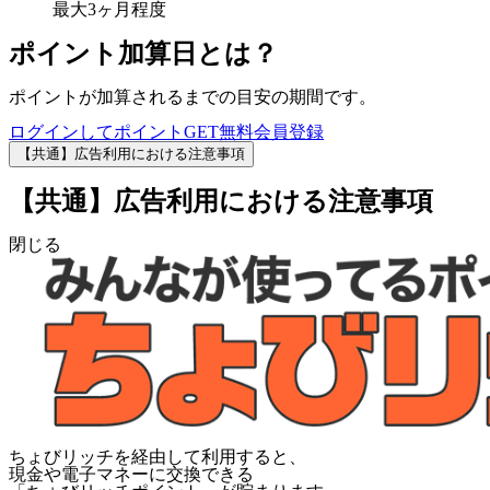
最大3ヶ月程度
ポイント加算日とは？
ポイントが加算されるまでの目安の期間です。
ログインしてポイントGET
無料会員登録
【共通】広告利用における注意事項
【共通】広告利用における注意事項
閉じる
ちょびリッチを経由して利用すると、
現金や電子マネーに交換できる