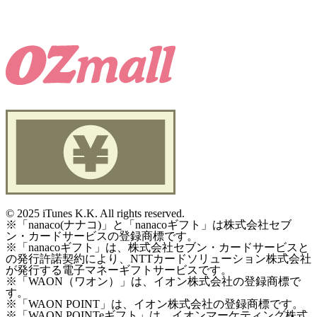
©
2025 iTunes K.K. All rights reserved.
※「nanaco(ナナコ)」と「nanacoギフト」は株式会社セブ
ン・カードサービスの登録商標です。
※「nanacoギフト」は、株式会社セブン・カードサービスと
の発行許諾契約により、NTTカードソリューション株式会社
が発行する電子マネーギフトサービスです。
※「WAON（ワオン）」は、イオン株式会社の登録商標で
す。
※「WAON POINT」は、イオン株式会社の登録商標です。
※「WAON POINTeギフト」は、イオンマーケティング株式