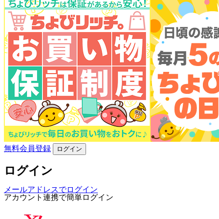
無料会員登録
ログイン
ログイン
メールアドレスでログイン
アカウント連携で簡単ログイン