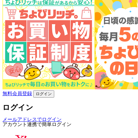
無料会員登録
ログイン
ログイン
メールアドレスでログイン
アカウント連携で簡単ログイン