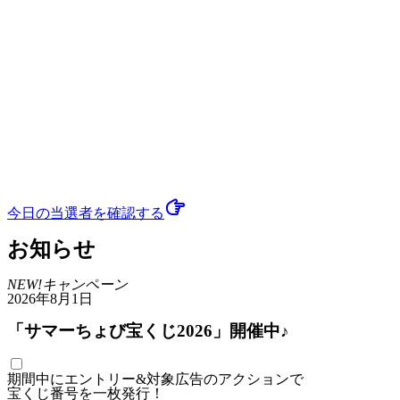
今日の当選者
を確認する
お知らせ
NEW!
キャンペーン
2026年8月1日
「サマーちょび宝くじ2026」開催中♪
期間中にエントリー&対象広告のアクションで
宝くじ番号を一枚発行！