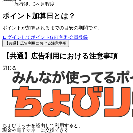
旅行後、3ヶ月程度
ポイント加算日とは？
ポイントが加算されるまでの目安の期間です。
ログインしてポイントGET
無料会員登録
【共通】広告利用における注意事項
【共通】広告利用における注意事項
閉じる
ちょびリッチを経由して利用すると、
現金や電子マネーに交換できる