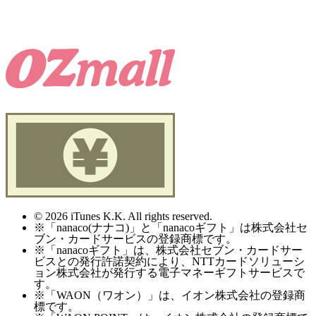
© 2026 iTunes K.K. All rights reserved.
※「nanaco(ナナコ)」と「nanacoギフト」は株式会社セ
ブン・カードサービスの登録商標です。
※「nanacoギフト」は、株式会社セブン・カードサー
ビスとの発行許諾契約により、NTTカードソリューシ
ョン株式会社が発行する電子マネーギフトサービスで
す。
※「WAON（ワオン）」は、イオン株式会社の登録商
標です。