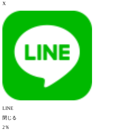
X
LINE
閉じる
2％