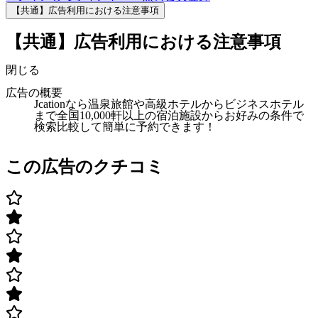
【共通】広告利用における注意事項
【共通】広告利用における注意事項
閉じる
広告の概要
Jcationなら温泉旅館や高級ホテルからビジネスホテル
まで全国10,000軒以上の宿泊施設からお好みの条件で
検索比較して簡単に予約できます！
この広告のクチコミ