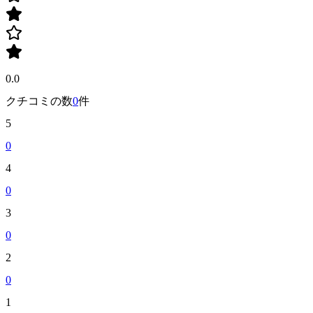
0.0
クチコミの数
0
件
5
0
4
0
3
0
2
0
1