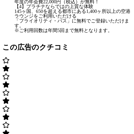
年度の年会費22,000円（税込）が無料！
【4】プラチナならではの上質な体験
145ヶ国、650を超える都市にある1,400ヶ所以上の空港
ラウンジをご利用いただける
「プライオリティ・パス」に無料でご登録いただけま
す。
※ご利用回数は年間5回まで無料となります。
この広告のクチコミ