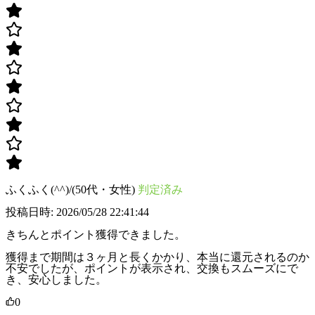
ふくふく(^^)/(50代・女性)
判定済み
投稿日時: 2026/05/28 22:41:44
きちんとポイント獲得できました。
獲得まで期間は３ヶ月と長くかかり、本当に還元されるのか
不安でしたが、ポイントが表示され、交換もスムーズにで
き、安心しました。
0