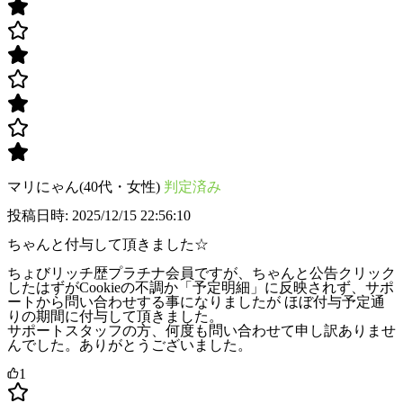
マリにゃん(40代・女性)
判定済み
投稿日時: 2025/12/15 22:56:10
ちゃんと付与して頂きました☆
ちょびリッチ歴プラチナ会員ですが、ちゃんと公告クリック
したはずがCookieの不調か「予定明細」に反映されず、サポ
ートから問い合わせする事になりましたが ほぼ付与予定通
りの期間に付与して頂きました。
サポートスタッフの方、何度も問い合わせて申し訳ありませ
んでした。ありがとうございました。
1