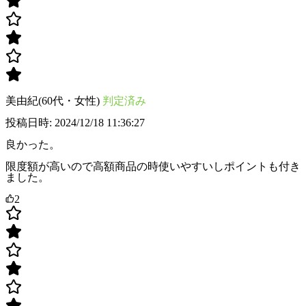
美由紀(60代・女性)
判定済み
投稿日時: 2024/12/18 11:36:27
良かった。
限度額が高いので高額商品の時使いやすいしポイントも付き
ました。
2