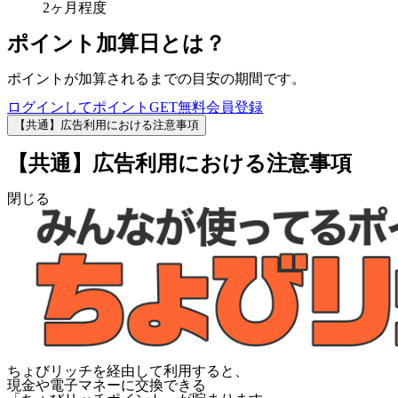
2ヶ月程度
ポイント加算日とは？
ポイントが加算されるまでの目安の期間です。
ログインしてポイントGET
無料会員登録
【共通】広告利用における注意事項
【共通】広告利用における注意事項
閉じる
ちょびリッチを経由して利用すると、
現金や電子マネーに交換できる