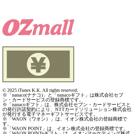
©
2025 iTunes K.K. All rights reserved.
※「nanaco(ナナコ)」と「nanacoギフト」は株式会社セブ
ン・カードサービスの登録商標です。
※「nanacoギフト」は、株式会社セブン・カードサービスと
の発行許諾契約により、NTTカードソリューション株式会社
が発行する電子マネーギフトサービスです。
※「WAON（ワオン）」は、イオン株式会社の登録商標で
す。
※「WAON POINT」は、イオン株式会社の登録商標です。
※「WAON POINTeギフト」は、イオンマーケティング株式