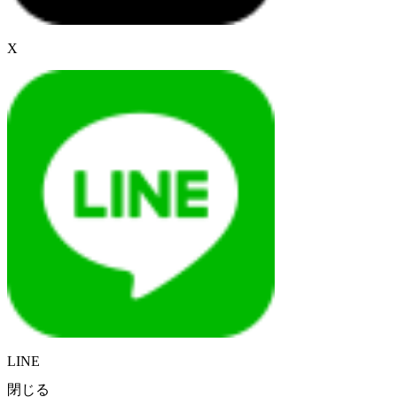
X
LINE
閉じる