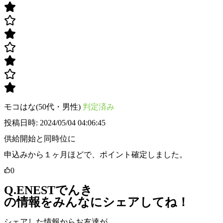
モコはな(50代・男性)
判定済み
投稿日時: 2024/05/04 04:06:45
供給開始と同時位に
申込みから１ヶ月ほどで、ポイント確定しました。
0
Q.ENESTでんき
の情報をみんなにシェアしてね！
シェアした情報からお友達が