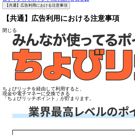
【共通】広告利用における注意事項
【共通】広告利用における注意事項
閉じる
ちょびリッチを経由して利用すると、
現金や電子マネーに交換できる
「
ちょびリッチポイント
」が貯まります。