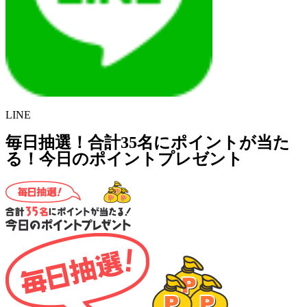
LINE
毎日抽選！合計35名にポイントが当た
る！今日のポイントプレゼント