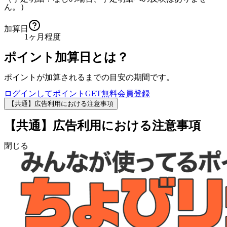
ん。）
加算日
1ヶ月程度
ポイント加算日とは？
ポイントが加算されるまでの目安の期間です。
ログインしてポイントGET
無料会員登録
【共通】広告利用における注意事項
【共通】広告利用における注意事項
閉じる