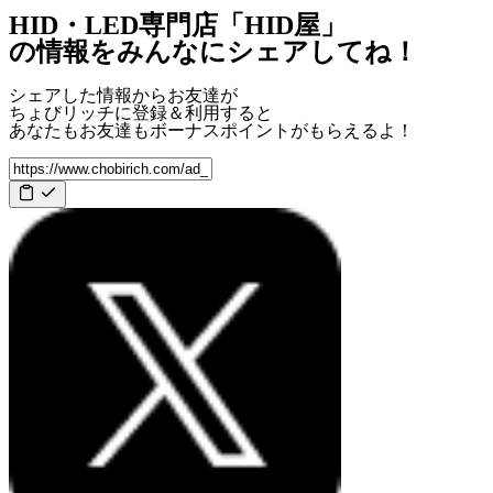
HID・LED専門店「HID屋」
の情報をみんなにシェアしてね！
シェアした情報からお友達が
ちょびリッチに登録＆利用すると
あなたもお友達も
ボーナスポイント
がもらえるよ！