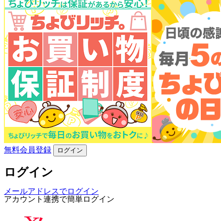
無料会員登録
ログイン
ログイン
メールアドレスでログイン
アカウント連携で簡単ログイン