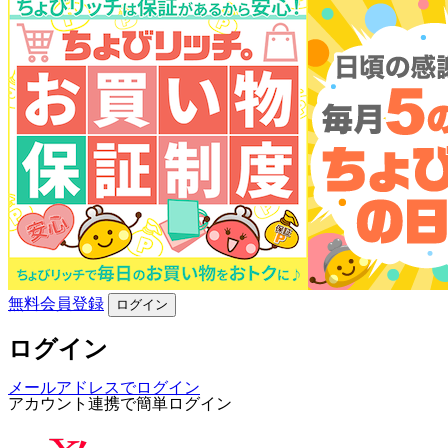
無料会員登録
ログイン
ログイン
メールアドレスでログイン
アカウント連携で簡単ログイン