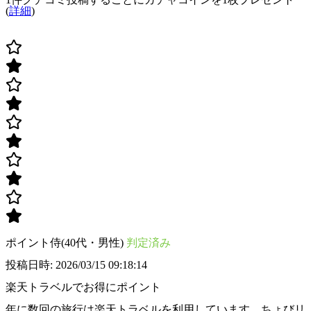
(
詳細
)
ポイント侍(40代・男性)
判定済み
投稿日時: 2026/03/15 09:18:14
楽天トラベルでお得にポイント
年に数回の旅行は楽天トラベルを利用しています。ちょびリ