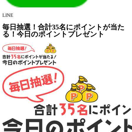
LINE
毎日抽選！合計35名にポイントが当た
る！今日のポイントプレゼント