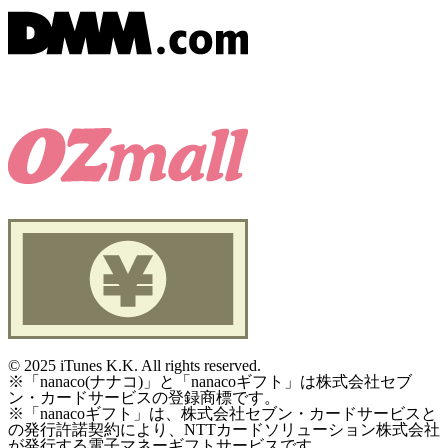
©
2025 iTunes K.K. All rights reserved.
※「nanaco(ナナコ)」と「nanacoギフト」は株式会社セブ
ン・カードサービスの登録商標です。
※「nanacoギフト」は、株式会社セブン・カードサービスと
の発行許諾契約により、NTTカードソリューション株式会社
が発行する電子マネーギフトサービスです。