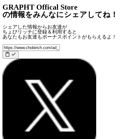
GRAPHT Offical Store
の情報をみんなにシェアしてね！
シェアした情報からお友達が
ちょびリッチに登録＆利用すると
あなたもお友達も
ボーナスポイント
がもらえるよ！