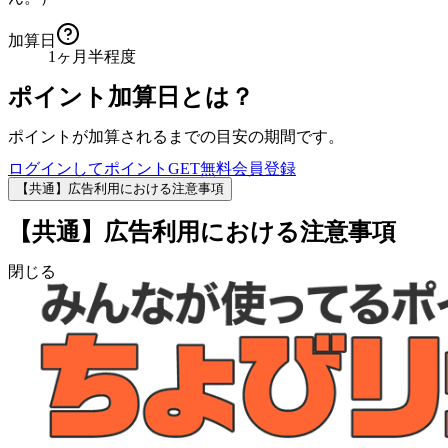
加算日
1ヶ月半程度
ポイント加算日とは？
ポイントが加算されるまでの目安の期間です。
ログインしてポイントGET
無料会員登録
【共通】広告利用における注意事項
【共通】広告利用における注意事項
閉じる