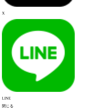
X
LINE
閉じる