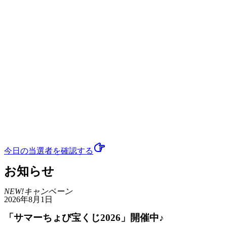
今日の当選者
を確認する
お知らせ
NEW!
キャンペーン
2026年8月1日
「サマーちょび宝くじ2026」開催中♪