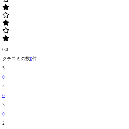
0.0
クチコミの数
0
件
5
0
4
0
3
0
2