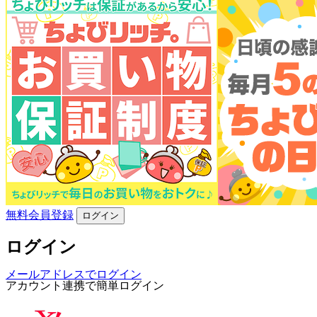
無料会員登録
ログイン
ログイン
メールアドレスでログイン
アカウント連携で簡単ログイン