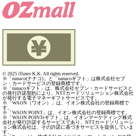
©
2025 iTunes K.K. All rights reserved.
※「nanaco(ナナコ)」と「nanacoギフト」は株式会社セブ
ン・カードサービスの登録商標です。
※「nanacoギフト」は、株式会社セブン・カードサービスと
の発行許諾契約により、NTTカードソリューション株式会社
が発行する電子マネーギフトサービスです。
※「WAON（ワオン）」は、イオン株式会社の登録商標で
す。
※「WAON POINT」は、イオン株式会社の登録商標です。
※「WAON POINTeギフト」は、イオンマーケティング株式
会社が発行許諾するサービスであり、NTTカードソリューシ
ョン株式会社は、その許諾に基づきサービスを提供していま
す。