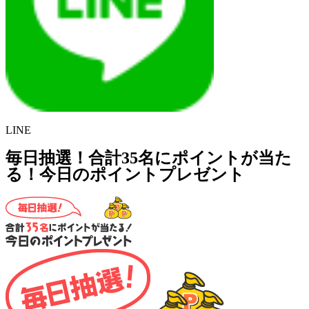
LINE
毎日抽選！合計35名にポイントが当た
る！今日のポイントプレゼント