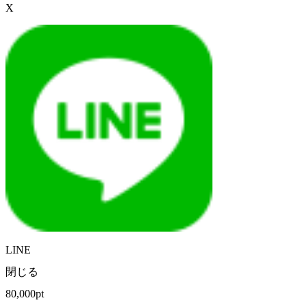
X
LINE
閉じる
80,000pt