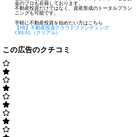
金のプロも在籍しております。
不動産投資だけではなく、資産形成のトータルプラン
ニングも可能です。
手軽に不動産投資を始めたい方はこちら
【PR】不動産投資クラウドファンディング
CREAL（クリアル）
この広告のクチコミ