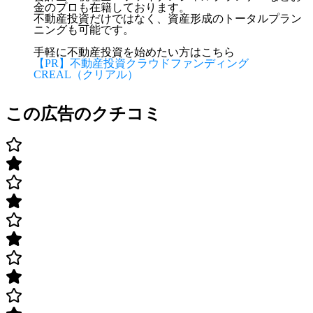
金のプロも在籍しております。
不動産投資だけではなく、資産形成のトータルプラン
ニングも可能です。
手軽に不動産投資を始めたい方はこちら
【PR】不動産投資クラウドファンディング
CREAL（クリアル）
この広告のクチコミ