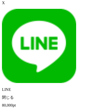
X
LINE
閉じる
80,000pt