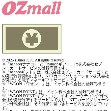
©
2025 iTunes K.K. All rights reserved.
※「nanaco(ナナコ)」と「nanacoギフト」は株式会社セブ
ン・カードサービスの登録商標です。
※「nanacoギフト」は、株式会社セブン・カードサービスと
の発行許諾契約により、NTTカードソリューション株式会社
が発行する電子マネーギフトサービスです。
※「WAON（ワオン）」は、イオン株式会社の登録商標で
す。
※「WAON POINT」は、イオン株式会社の登録商標です。
※「WAON POINTeギフト」は、イオンマーケティング株式
会社が発行許諾するサービスであり、NTTカードソリューシ
ョン株式会社は、その許諾に基づきサービスを提供していま
す。