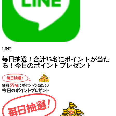
LINE
毎日抽選！合計35名にポイントが当た
る！今日のポイントプレゼント