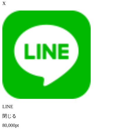
X
LINE
閉じる
80,000pt