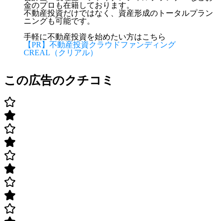
金のプロも在籍しております。
不動産投資だけではなく、資産形成のトータルプラン
ニングも可能です。
手軽に不動産投資を始めたい方はこちら
【PR】不動産投資クラウドファンディング
CREAL（クリアル）
この広告のクチコミ