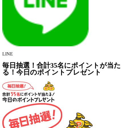
LINE
毎日抽選！合計35名にポイントが当た
る！今日のポイントプレゼント