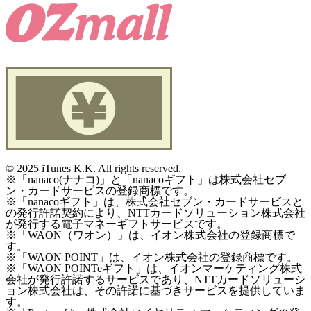
©
2025 iTunes K.K. All rights reserved.
※「nanaco(ナナコ)」と「nanacoギフト」は株式会社セブ
ン・カードサービスの登録商標です。
※「nanacoギフト」は、株式会社セブン・カードサービスと
の発行許諾契約により、NTTカードソリューション株式会社
が発行する電子マネーギフトサービスです。
※「WAON（ワオン）」は、イオン株式会社の登録商標で
す。
※「WAON POINT」は、イオン株式会社の登録商標です。
※「WAON POINTeギフト」は、イオンマーケティング株式
会社が発行許諾するサービスであり、NTTカードソリューシ
ョン株式会社は、その許諾に基づきサービスを提供していま
す。