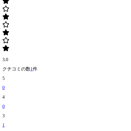
3.0
クチコミの数
1
件
5
0
4
0
3
1