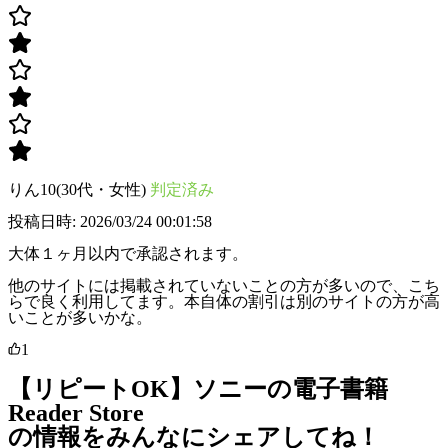
りん10(30代・女性)
判定済み
投稿日時: 2026/03/24 00:01:58
大体１ヶ月以内で承認されます。
他のサイトには掲載されていないことの方が多いので、こち
らで良く利用してます。本自体の割引は別のサイトの方が高
いことが多いかな。
1
【リピートOK】ソニーの電子書籍
Reader Store
の情報をみんなにシェアしてね！