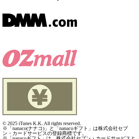
©
2025 iTunes K.K. All rights reserved.
※「nanaco(ナナコ)」と「nanacoギフト」は株式会社セブ
ン・カードサービスの登録商標です。
※「nanacoギフト」は、株式会社セブン・カードサービスと