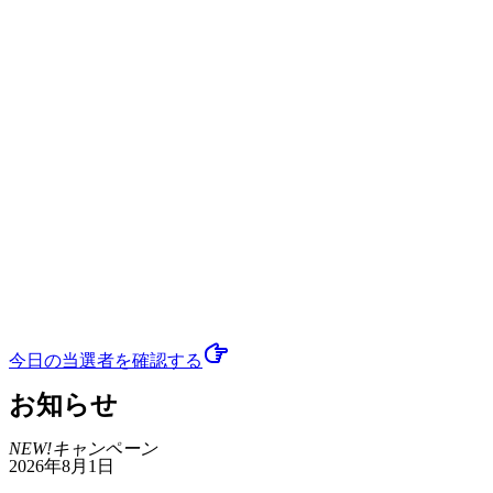
今日の当選者
を確認する
お知らせ
NEW!
キャンペーン
2026年8月1日