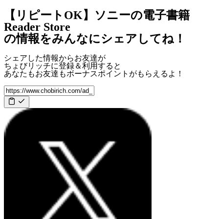
【リピートOK】ソニーの電子書籍
Reader Store
の情報をみんなにシェアしてね！
シェアした情報からお友達が
ちょびリッチに登録＆利用すると
あなたもお友達も
ボーナスポイント
がもらえるよ！