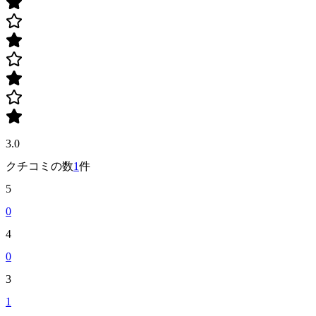
3.0
クチコミの数
1
件
5
0
4
0
3
1