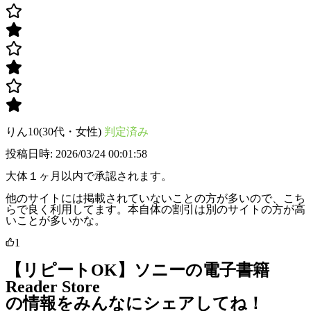
りん10(30代・女性)
判定済み
投稿日時: 2026/03/24 00:01:58
大体１ヶ月以内で承認されます。
他のサイトには掲載されていないことの方が多いので、こち
らで良く利用してます。本自体の割引は別のサイトの方が高
いことが多いかな。
1
【リピートOK】ソニーの電子書籍
Reader Store
の情報をみんなにシェアしてね！