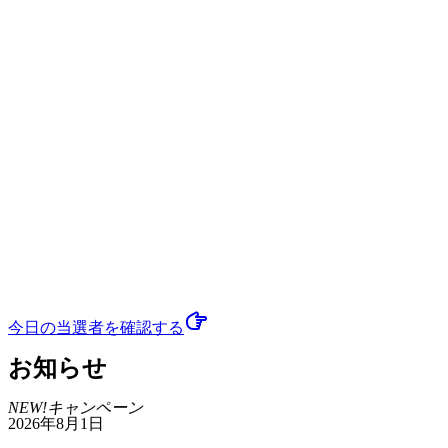
今日の当選者
を確認する
お知らせ
NEW!
キャンペーン
2026年8月1日