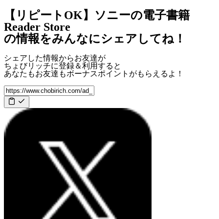
【リピートOK】ソニーの電子書籍
Reader Store
の情報をみんなにシェアしてね！
シェアした情報からお友達が
ちょびリッチに登録＆利用すると
あなたもお友達も
ボーナスポイント
がもらえるよ！