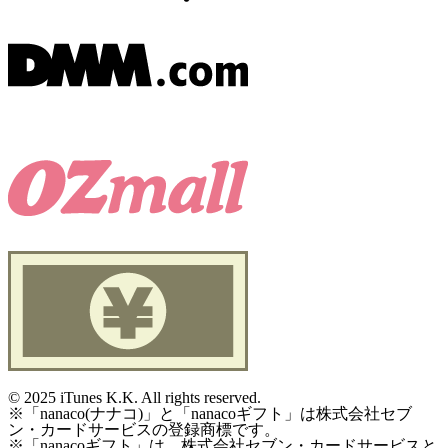
©
2025 iTunes K.K. All rights reserved.
※「nanaco(ナナコ)」と「nanacoギフト」は株式会社セブ
ン・カードサービスの登録商標です。
※「nanacoギフト」は、株式会社セブン・カードサービスと