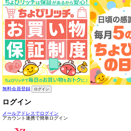
無料会員登録
ログイン
ログイン
メールアドレスでログイン
アカウント連携で簡単ログイン