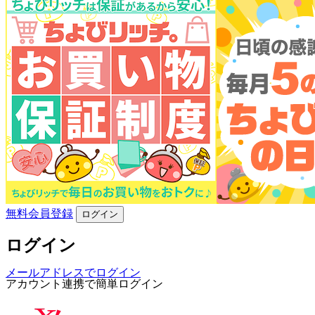
無料会員登録
ログイン
ログイン
メールアドレスでログイン
アカウント連携で簡単ログイン