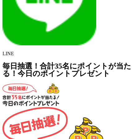
LINE
毎日抽選！合計35名にポイントが当た
る！今日のポイントプレゼント