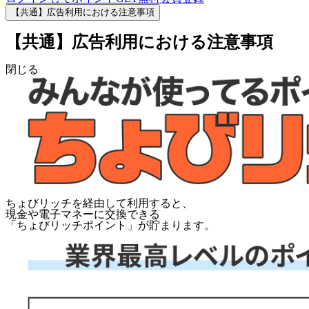
【共通】広告利用における注意事項
【共通】広告利用における注意事項
閉じる
ちょびリッチを経由して利用すると、
現金や電子マネーに交換できる
「
ちょびリッチポイント
」が貯まります。