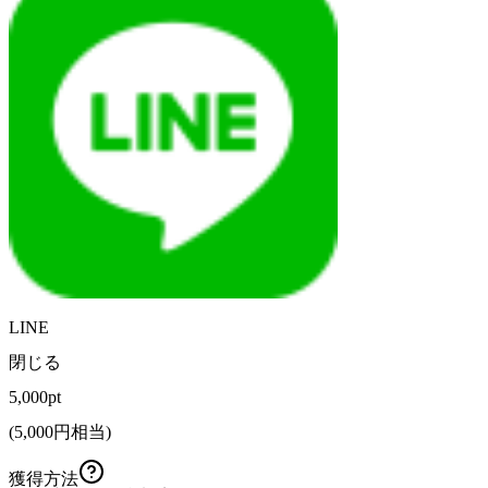
LINE
閉じる
5,000pt
(
5,000
円相当)
獲得方法