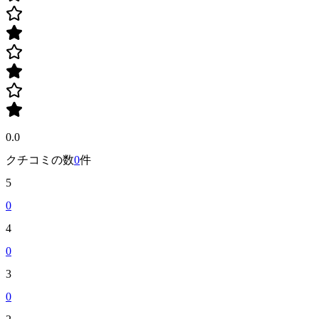
0.0
クチコミの数
0
件
5
0
4
0
3
0