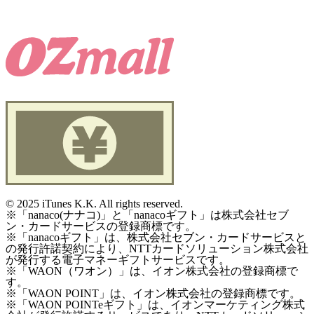
©
2025 iTunes K.K. All rights reserved.
※「nanaco(ナナコ)」と「nanacoギフト」は株式会社セブ
ン・カードサービスの登録商標です。
※「nanacoギフト」は、株式会社セブン・カードサービスと
の発行許諾契約により、NTTカードソリューション株式会社
が発行する電子マネーギフトサービスです。
※「WAON（ワオン）」は、イオン株式会社の登録商標で
す。
※「WAON POINT」は、イオン株式会社の登録商標です。
※「WAON POINTeギフト」は、イオンマーケティング株式