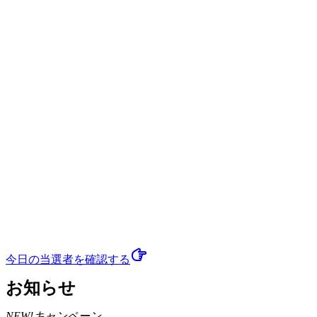
今日の当選者
を確認する
お知らせ
NEW!
キャンペーン