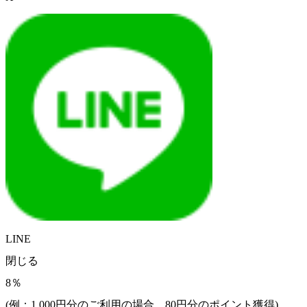
LINE
閉じる
8％
(例：1,000円分のご利用の場合、
80
円分のポイント獲得)