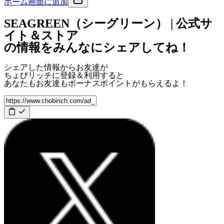
ホーム画面に追加
SEAGREEN（シーグリーン） | 公式サ
イト＆ストア
の情報をみんなにシェアしてね！
シェアした情報からお友達が
ちょびリッチに登録＆利用すると
あなたもお友達も
ボーナスポイント
がもらえるよ！