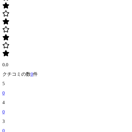
0.0
クチコミの数
0
件
5
0
4
0
3
0