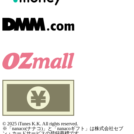
©
2025 iTunes K.K. All rights reserved.
※「nanaco(ナナコ)」と「nanacoギフト」は株式会社セブ
ン・カードサービスの登録商標です。