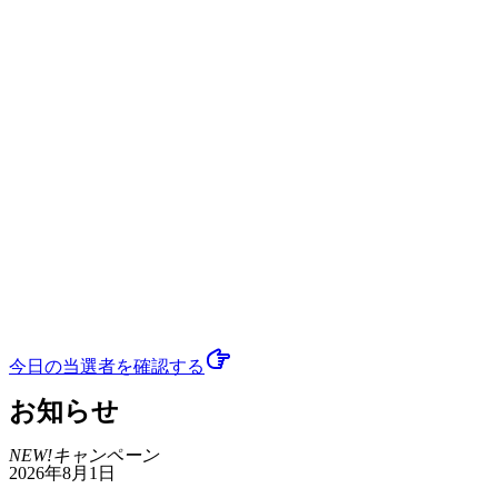
今日の当選者
を確認する
お知らせ
NEW!
キャンペーン
2026年8月1日