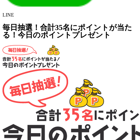
LINE
毎日抽選！合計35名にポイントが当た
る！今日のポイントプレゼント