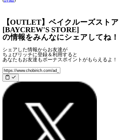
【OUTLET】ベイクルーズストア
[BAYCREW'S STORE]
の情報をみんなにシェアしてね！
シェアした情報からお友達が
ちょびリッチに登録＆利用すると
あなたもお友達も
ボーナスポイント
がもらえるよ！