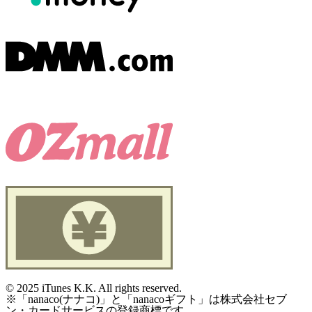
©
2025 iTunes K.K. All rights reserved.
※「nanaco(ナナコ)」と「nanacoギフト」は株式会社セブ
ン・カードサービスの登録商標です。