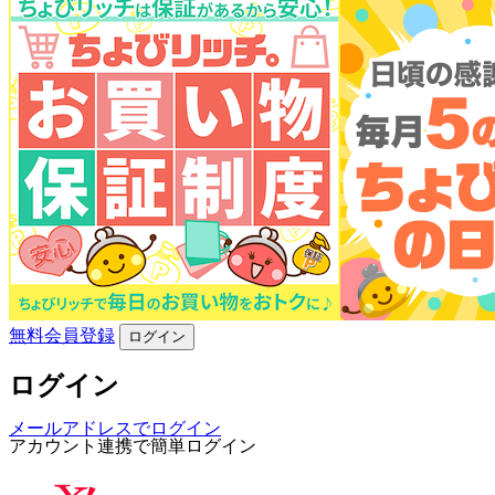
無料会員登録
ログイン
ログイン
メールアドレスでログイン
アカウント連携で簡単ログイン