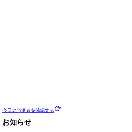
今日の当選者
を確認する
お知らせ