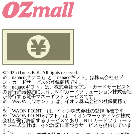
©
2025 iTunes K.K. All rights reserved.
※「nanaco(ナナコ)」と「nanacoギフト」は株式会社セブ
ン・カードサービスの登録商標です。
※「nanacoギフト」は、株式会社セブン・カードサービスと
の発行許諾契約により、NTTカードソリューション株式会社
が発行する電子マネーギフトサービスです。
※「WAON（ワオン）」は、イオン株式会社の登録商標で
す。
※「WAON POINT」は、イオン株式会社の登録商標です。
※「WAON POINTeギフト」は、イオンマーケティング株式
会社が発行許諾するサービスであり、NTTカードソリューシ
ョン株式会社は、その許諾に基づきサービスを提供していま
す。