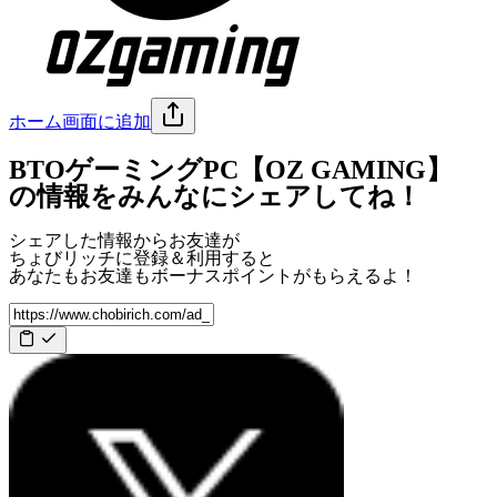
ホーム画面に追加
BTOゲーミングPC【OZ GAMING】
の情報をみんなにシェアしてね！
シェアした情報からお友達が
ちょびリッチに登録＆利用すると
あなたもお友達も
ボーナスポイント
がもらえるよ！