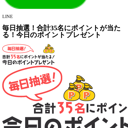
LINE
毎日抽選！合計35名にポイントが当た
る！今日のポイントプレゼント