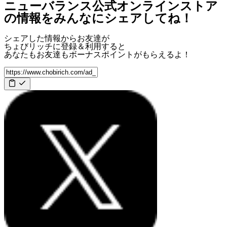
ニューバランス公式オンラインストア
の情報をみんなにシェアしてね！
シェアした情報からお友達が
ちょびリッチに登録＆利用すると
あなたもお友達も
ボーナスポイント
がもらえるよ！