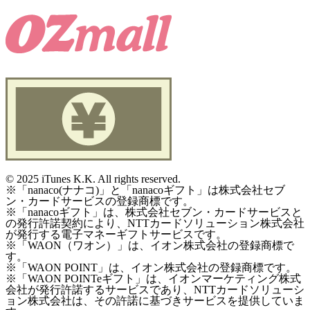
©
2025 iTunes K.K. All rights reserved.
※「nanaco(ナナコ)」と「nanacoギフト」は株式会社セブ
ン・カードサービスの登録商標です。
※「nanacoギフト」は、株式会社セブン・カードサービスと
の発行許諾契約により、NTTカードソリューション株式会社
が発行する電子マネーギフトサービスです。
※「WAON（ワオン）」は、イオン株式会社の登録商標で
す。
※「WAON POINT」は、イオン株式会社の登録商標です。
※「WAON POINTeギフト」は、イオンマーケティング株式
会社が発行許諾するサービスであり、NTTカードソリューシ
ョン株式会社は、その許諾に基づきサービスを提供していま