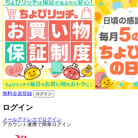
無料会員登録
ログイン
ログイン
メールアドレスでログイン
アカウント連携で簡単ログイン