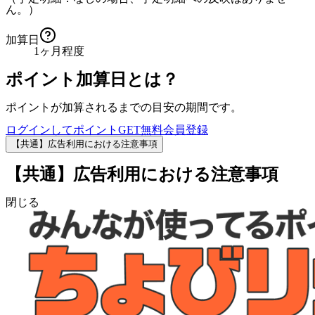
ん。）
加算日
1ヶ月程度
ポイント加算日とは？
ポイントが加算されるまでの目安の期間です。
ログインしてポイントGET
無料会員登録
【共通】広告利用における注意事項
【共通】広告利用における注意事項
閉じる