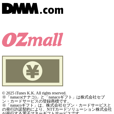
©
2025 iTunes K.K. All rights reserved.
※「nanaco(ナナコ)」と「nanacoギフト」は株式会社セブ
ン・カードサービスの登録商標です。
※「nanacoギフト」は、株式会社セブン・カードサービスと
の発行許諾契約により、NTTカードソリューション株式会社
が発行する電子マネーギフトサービスです。