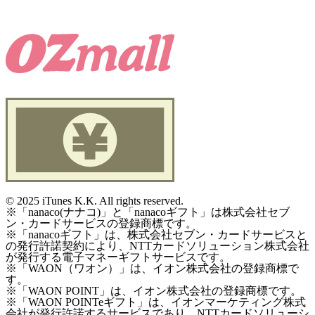
©
2025 iTunes K.K. All rights reserved.
※「nanaco(ナナコ)」と「nanacoギフト」は株式会社セブ
ン・カードサービスの登録商標です。
※「nanacoギフト」は、株式会社セブン・カードサービスと
の発行許諾契約により、NTTカードソリューション株式会社
が発行する電子マネーギフトサービスです。
※「WAON（ワオン）」は、イオン株式会社の登録商標で
す。
※「WAON POINT」は、イオン株式会社の登録商標です。
※「WAON POINTeギフト」は、イオンマーケティング株式
会社が発行許諾するサービスであり、NTTカードソリューシ