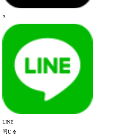
X
LINE
閉じる