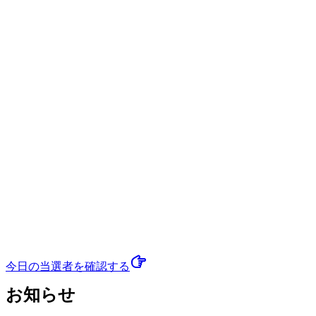
今日の当選者
を確認する
お知らせ