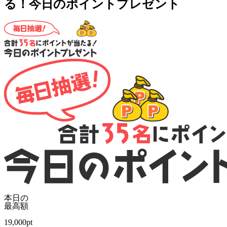
る！今日のポイントプレゼント
本日の
最高額
19,000
pt