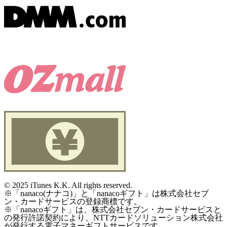
©
2025 iTunes K.K. All rights reserved.
※「nanaco(ナナコ)」と「nanacoギフト」は株式会社セブ
ン・カードサービスの登録商標です。
※「nanacoギフト」は、株式会社セブン・カードサービスと
の発行許諾契約により、NTTカードソリューション株式会社
が発行する電子マネーギフトサービスです。