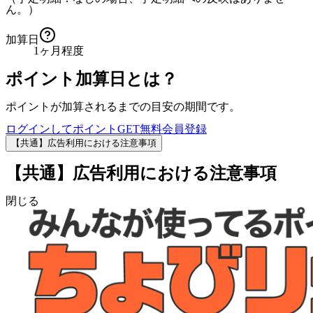
ん。）
加算日
1ヶ月程度
ポイント加算日とは？
ポイントが加算されるまでの目安の期間です。
ログインしてポイントGET
無料会員登録
【共通】広告利用における注意事項
【共通】広告利用における注意事項
閉じる