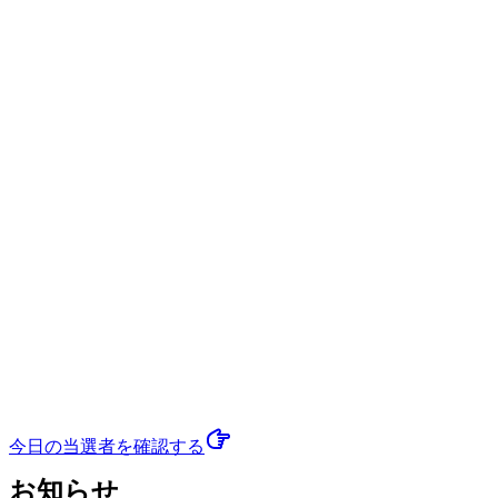
今日の当選者
を確認する
お知らせ