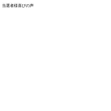
当選者様喜びの声