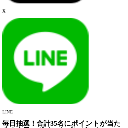
X
LINE
毎日抽選！合計35名にポイントが当た