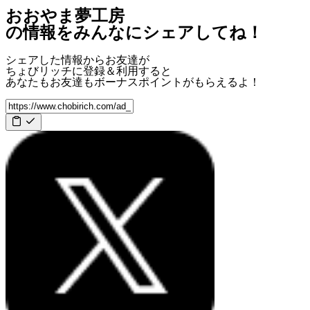
おおやま夢工房
の情報をみんなにシェアしてね！
シェアした情報からお友達が
ちょびリッチに登録＆利用すると
あなたもお友達も
ボーナスポイント
がもらえるよ！