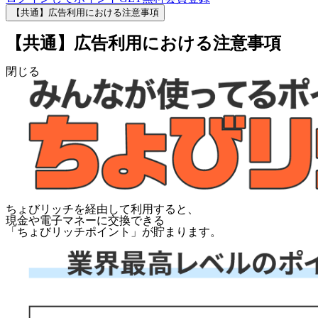
【共通】広告利用における注意事項
【共通】広告利用における注意事項
閉じる
ちょびリッチを経由して利用すると、
現金や電子マネーに交換できる
「
ちょびリッチポイント
」が貯まります。