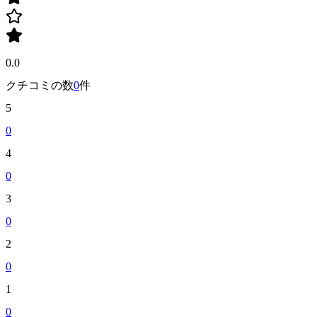
0.0
クチコミの数
0
件
5
0
4
0
3
0
2
0
1
0