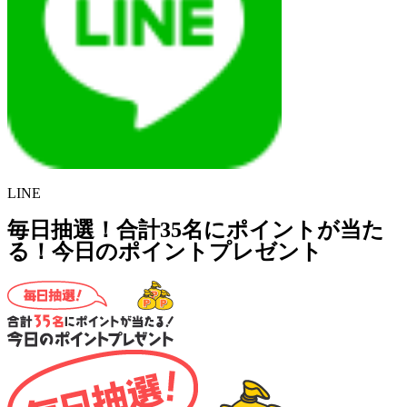
LINE
毎日抽選！合計35名にポイントが当た
る！今日のポイントプレゼント