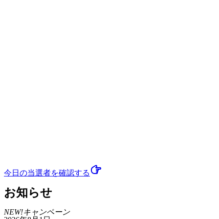
今日の当選者
を確認する
お知らせ
NEW!
キャンペーン