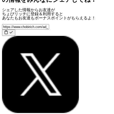
シェアした情報からお友達が
ちょびリッチに登録＆利用すると
あなたもお友達も
ボーナスポイント
がもらえるよ！