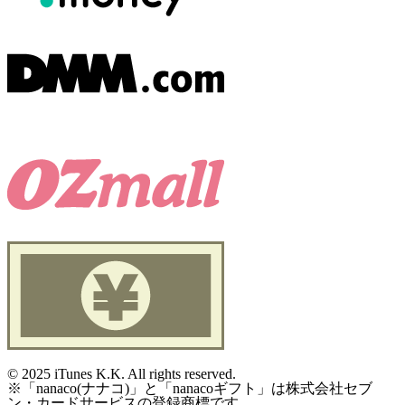
©
2025 iTunes K.K. All rights reserved.
※「nanaco(ナナコ)」と「nanacoギフト」は株式会社セブ
ン・カードサービスの登録商標です。