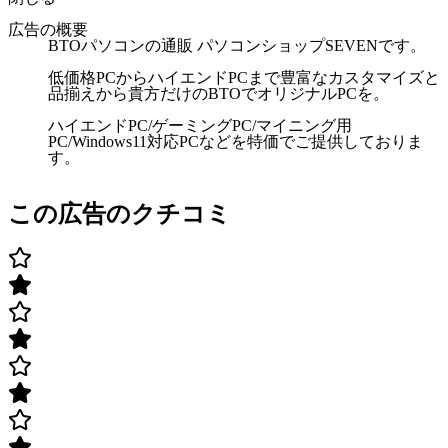
広告の概要
BTOパソコンの通販 パソコンショップSEVENです。
低価格PCからハイエンドPCまで豊富なカスタマイズと
品揃えから貴方だけのBTOでオリジナルPCを。
ハイエンドPC/ゲーミングPC/マイニング用
PC/Windows11対応PCなどを特価でご提供しておりま
す。
この広告のクチコミ