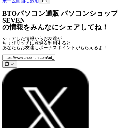
ホーム画面に追加
BTOパソコン通販 パソコンショップ
SEVEN
の情報をみんなにシェアしてね！
シェアした情報からお友達が
ちょびリッチに登録＆利用すると
あなたもお友達も
ボーナスポイント
がもらえるよ！