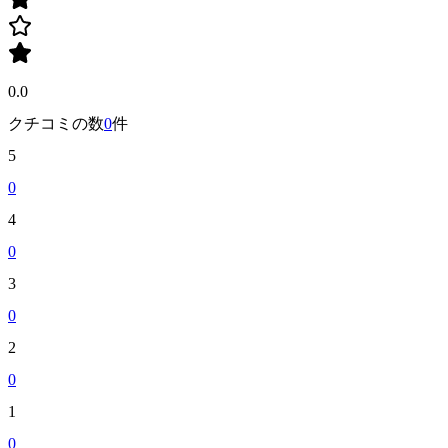
0.0
クチコミの数
0
件
5
0
4
0
3
0
2
0
1
0