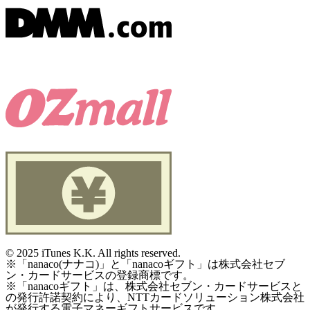
©
2025 iTunes K.K. All rights reserved.
※「nanaco(ナナコ)」と「nanacoギフト」は株式会社セブ
ン・カードサービスの登録商標です。
※「nanacoギフト」は、株式会社セブン・カードサービスと
の発行許諾契約により、NTTカードソリューション株式会社
が発行する電子マネーギフトサービスです。