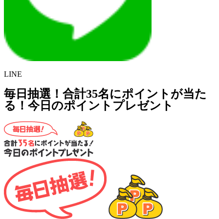
LINE
毎日抽選！合計35名にポイントが当た
る！今日のポイントプレゼント