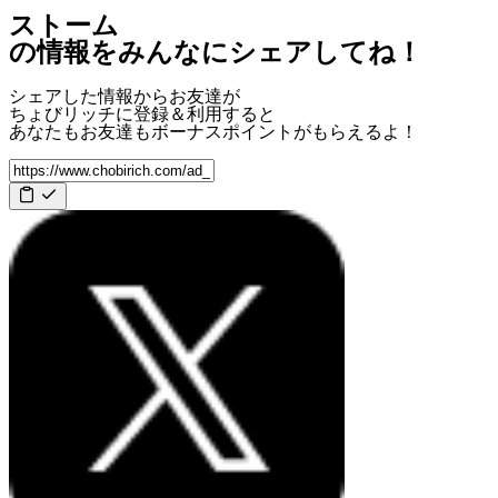
ストーム
の情報をみんなにシェアしてね！
シェアした情報からお友達が
ちょびリッチに登録＆利用すると
あなたもお友達も
ボーナスポイント
がもらえるよ！