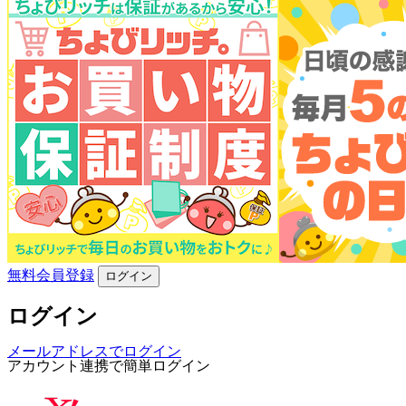
無料会員登録
ログイン
ログイン
メールアドレスでログイン
アカウント連携で簡単ログイン