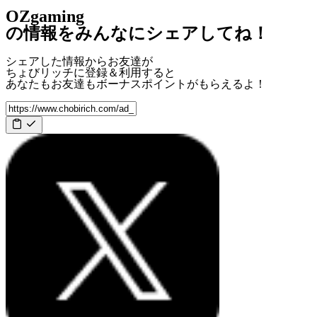
OZgaming
の情報をみんなにシェアしてね！
シェアした情報からお友達が
ちょびリッチに登録＆利用すると
あなたもお友達も
ボーナスポイント
がもらえるよ！