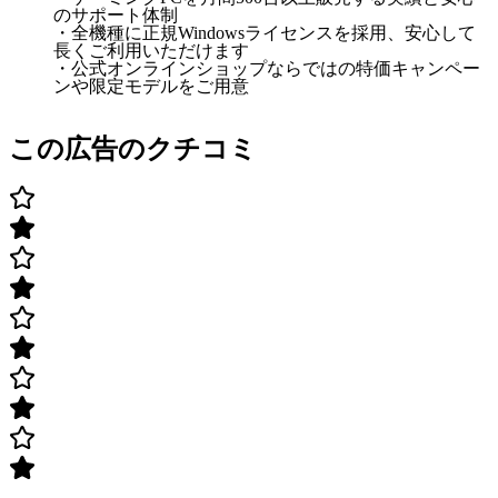
のサポート体制
・全機種に正規Windowsライセンスを採用、安心して
長くご利用いただけます
・公式オンラインショップならではの特価キャンペー
ンや限定モデルをご用意
この広告のクチコミ