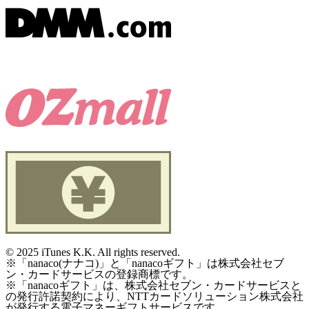
©
2025 iTunes K.K. All rights reserved.
※「nanaco(ナナコ)」と「nanacoギフト」は株式会社セブ
ン・カードサービスの登録商標です。
※「nanacoギフト」は、株式会社セブン・カードサービスと
の発行許諾契約により、NTTカードソリューション株式会社
が発行する電子マネーギフトサービスです。