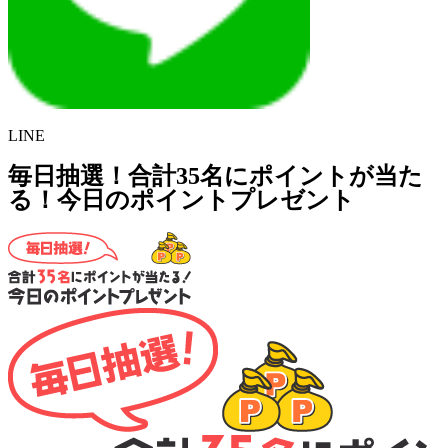
LINE
毎日抽選！合計35名にポイントが当た
る！今日のポイントプレゼント