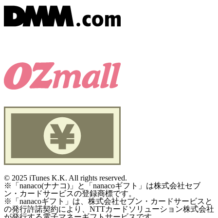
©
2025 iTunes K.K. All rights reserved.
※「nanaco(ナナコ)」と「nanacoギフト」は株式会社セブ
ン・カードサービスの登録商標です。
※「nanacoギフト」は、株式会社セブン・カードサービスと
の発行許諾契約により、NTTカードソリューション株式会社
が発行する電子マネーギフトサービスです。