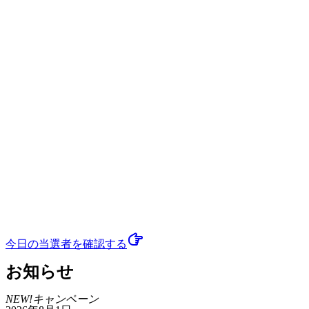
今日の当選者
を確認する
お知らせ
NEW!
キャンペーン