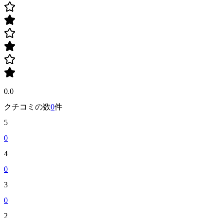
0.0
クチコミの数
0
件
5
0
4
0
3
0
2