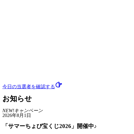
今日の当選者
を確認する
お知らせ
NEW!
キャンペーン
2026年8月1日
「サマーちょび宝くじ2026」開催中♪