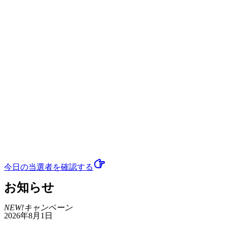
今日の当選者
を確認する
お知らせ
NEW!
キャンペーン
2026年8月1日