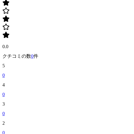
0.0
クチコミの数
0
件
5
0
4
0
3
0
2
0