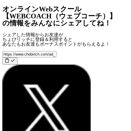
オンラインWebスクール
【WEBCOACH（ウェブコーチ）】
の情報をみんなにシェアしてね！
シェアした情報からお友達が
ちょびリッチに登録＆利用すると
あなたもお友達も
ボーナスポイント
がもらえるよ！