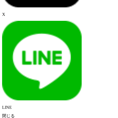
X
LINE
閉じる