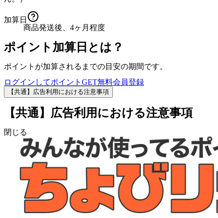
加算日
商品発送後、4ヶ月程度
ポイント加算日とは？
ポイントが加算されるまでの目安の期間です。
ログインしてポイントGET
無料会員登録
【共通】広告利用における注意事項
【共通】広告利用における注意事項
閉じる