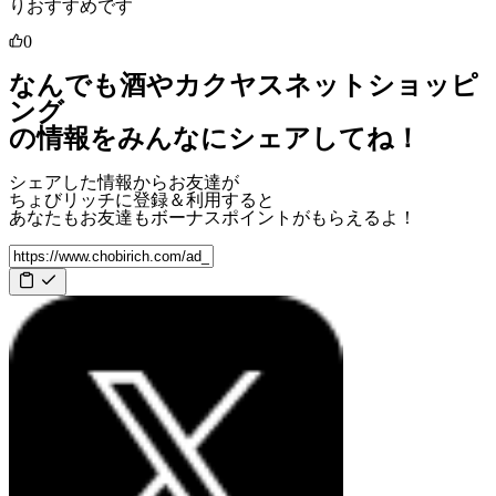
りおすすめです
0
なんでも酒やカクヤスネットショッピ
ング
の情報をみんなにシェアしてね！
シェアした情報からお友達が
ちょびリッチに登録＆利用すると
あなたもお友達も
ボーナスポイント
がもらえるよ！