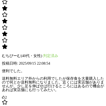
むちびーむ(40代・女性)
判定済み
投稿日時: 2025/09/15 22:08:54
便利でした。
送料無料エリア外からの利用でしたが保存食を大量購入した
ので何とか送料無料になりました。近くには実店舗がありま
せんが、少し足を伸ばせば行けるところにはあるので機会が
あれば実店舗にも行ってみたい。
2