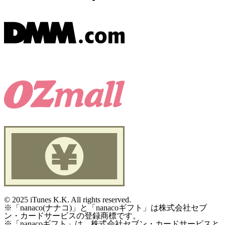
©
2025 iTunes K.K. All rights reserved.
※「nanaco(ナナコ)」と「nanacoギフト」は株式会社セブ
ン・カードサービスの登録商標です。
※「nanacoギフト」は、株式会社セブン・カードサービスと