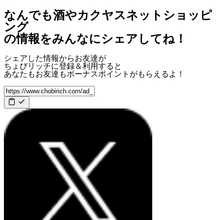
なんでも酒やカクヤスネットショッピ
ング
の情報をみんなにシェアしてね！
シェアした情報からお友達が
ちょびリッチに登録＆利用すると
あなたもお友達も
ボーナスポイント
がもらえるよ！