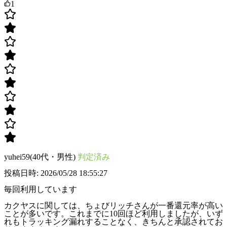
1
yuhei59(40代・男性)
判定済み
投稿日時: 2026/05/28 18:55:27
毎回利用しています
カクヤスに関しては、ちょびリッチさんが一番還元率が高い
ことが多いです。これまでに10回ほど利用しましたが、いず
れもトラッキング漏れすることなく、きちんと承認されてお