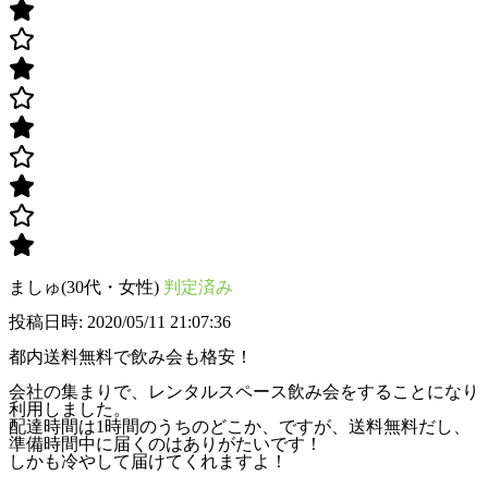
ましゅ(30代・女性)
判定済み
投稿日時: 2020/05/11 21:07:36
都内送料無料で飲み会も格安！
会社の集まりで、レンタルスペース飲み会をすることになり
利用しました。
配達時間は1時間のうちのどこか、ですが、送料無料だし、
準備時間中に届くのはありがたいです！
しかも冷やして届けてくれますよ！