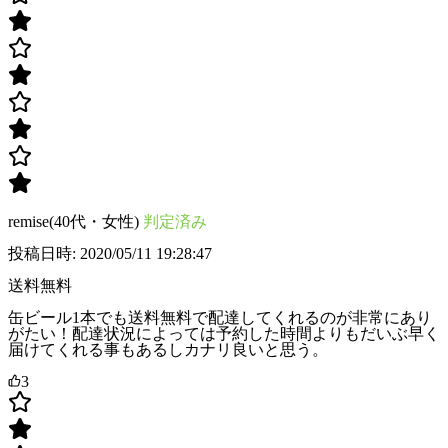
remise(40代・女性)
判定済み
投稿日時: 2020/05/11 19:28:47
送料無料
缶ビール1本でも送料無料で配達してくれるのが非常にあり
がたい！配達状況によっては予約した時間よりもだいぶ早く
届けてくれる事もあるしカナリ良いと思う。
3