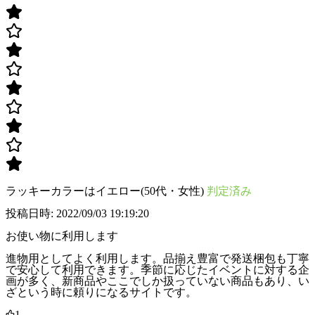
ラッキーカラーはイエロー(50代・女性)
判定済み
投稿日時: 2022/09/03 19:19:20
お使い物に利用します
進物用としてよく利用します。品揃え豊富で発送梱包も丁寧
で安心して利用できます。季節に応じたイベントに対する企
画が多く、新商品やここでしか扱っていない商品もあり、い
ざという時に頼りになるサイトです。
1