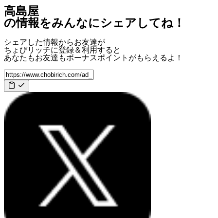
高島屋
の情報をみんなにシェアしてね！
シェアした情報からお友達が
ちょびリッチに登録＆利用すると
あなたもお友達も
ボーナスポイント
がもらえるよ！