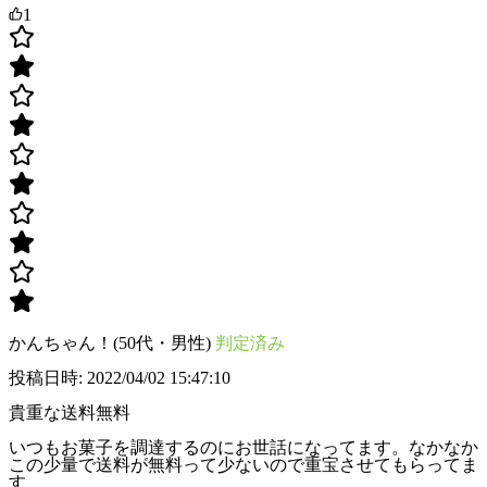
1
かんちゃん！(50代・男性)
判定済み
投稿日時: 2022/04/02 15:47:10
貴重な送料無料
いつもお菓子を調達するのにお世話になってます。なかなか
この少量で送料が無料って少ないので重宝させてもらってま
す