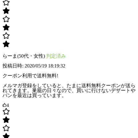
らーま(50代・女性)
判定済み
投稿日時: 2020/05/19 18:19:32
クーポン利用で送料無料!
メルマガ登録をしていると、たまに送料無料クーポンが送ら
れてきます。巣籠の日々なので、買いに行けないデザートや
パンを最近は買っています。
4