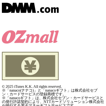
©
2025 iTunes K.K. All rights reserved.
※「nanaco(ナナコ)」と「nanacoギフト」は株式会社セブ
ン・カードサービスの登録商標です。
※「nanacoギフト」は、株式会社セブン・カードサービスと
の発行許諾契約により、NTTカードソリューション株式会社
が発行する電子マネーギフトサービスです。