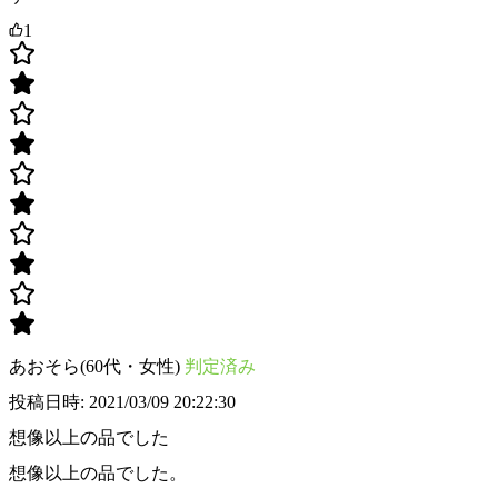
1
あおそら(60代・女性)
判定済み
投稿日時: 2021/03/09 20:22:30
想像以上の品でした
想像以上の品でした。