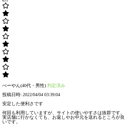
べーやん(40代・男性)
判定済み
投稿日時: 2022/04/04 03:39:04
安定した便利さです
何回も利用していますが、サイトの使いやすさは抜群です。
実店舗に行かなくても、お返しやお中元を送れるところが良
いです。